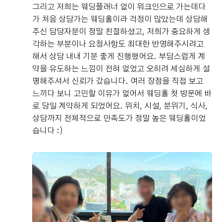
그리고 저희는 웨딩플래너 없이 워크인으로 가는데다
가 처음 상담가는 웨딩홀이라 걱정이 많았는데 상담해
주신 담당자분이 정말 친절하셨고, 저희가 중요하게 생
각하는 부분이나 요청사항도 최대한 반영해주시려고
해서 상담 내내 기분 좋게 진행했어요. 부담스럽게 계
약을 유도하는 느낌이 전혀 없었고 오히려 세심하게 설
명해주셔서 신뢰가 갔습니다. 여러 장점을 직접 보고
느끼다 보니 고민할 이유가 없어서 웨딩홀 첫 방문에 바
로 당일 계약하게 되었어요. 위치, 시설, 분위기, 식사,
상담까지 전체적으로 만족도가 정말 높은 웨딩홀이었
습니다 :)