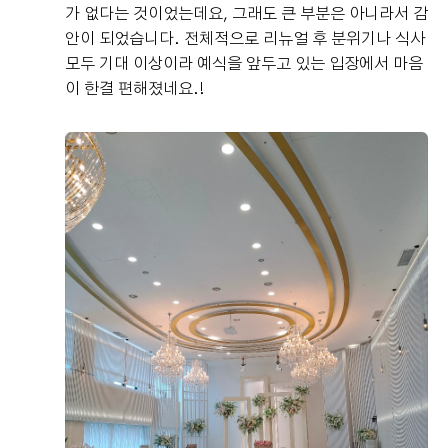
가 없다는 것이었는데요, 그래도 큰 부분은 아니라서 감
안이 되었습니다. 전체적으로 리뉴얼 후 분위기나 식사
모두 기대 이상이라 예식을 앞두고 있는 입장에서 마음
이 한결 편해졌네요.!