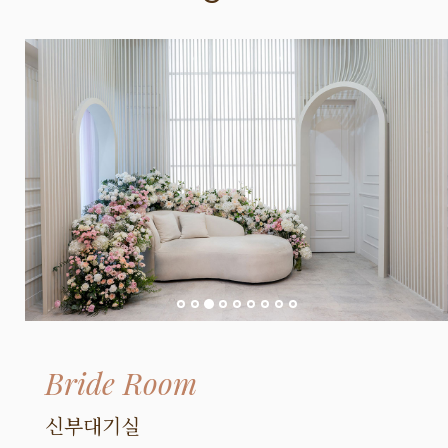
Bride Room
신부대기실