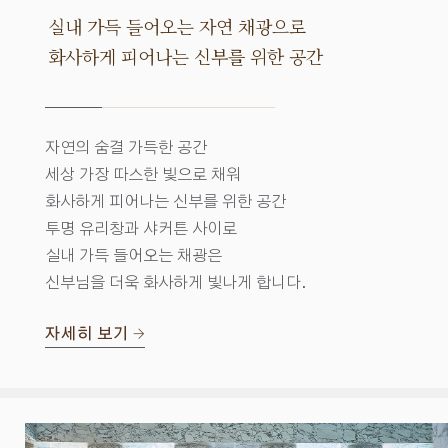
실내 가득 들어오는 자연 채광으로
화사하게 피어나는 신부를 위한 공간
자연의 숨결 가득한 공간
세상 가장 따스한 빛으로 채워
화사하게 피어나는 신부를 위한 공간
투명 유리창과 샤커튼 사이로
실내 가득 들어오는 채광은
신부님을 더욱 화사하게 빛나게 합니다.
자세히 보기