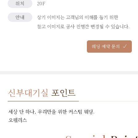
위치
20F
안내
상기 이미지는 고객님의 이해를 돕기 위한
참고 이미지로 공사 진행간 변경될 수 있습니다.
웨딩 예약 문의
신부대기실
포인트
세상 단 하나, 우리만을 위한 커스텀 웨딩.
오펠리스