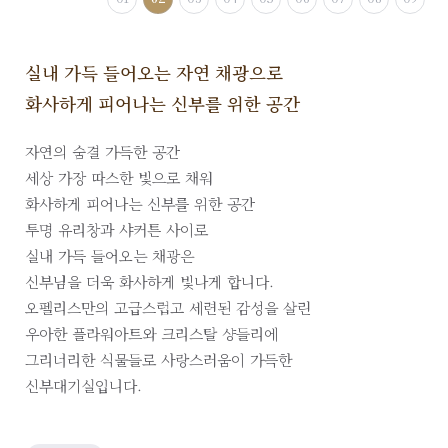
실내 가득 들어오는 자연 채광으로
화사하게 피어나는 신부를 위한 공간
자연의 숨결 가득한 공간
세상 가장 따스한 빛으로 채워
화사하게 피어나는 신부를 위한 공간
투명 유리창과 샤커튼 사이로
실내 가득 들어오는 채광은
신부님을 더욱 화사하게 빛나게 합니다.
오펠리스만의 고급스럽고 세련된 감성을 살린
우아한 플라워아트와 크리스탈 샹들리에
그리너리한 식물들로 사랑스러움이 가득한
신부대기실입니다.