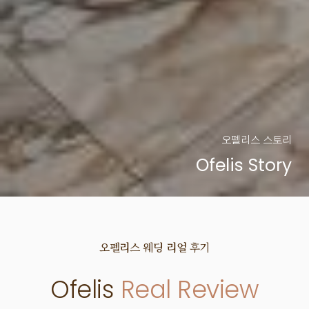
오펠리스 스토리
Ofelis Story
오펠리스 웨딩
리얼 후기
Ofelis
Real Review