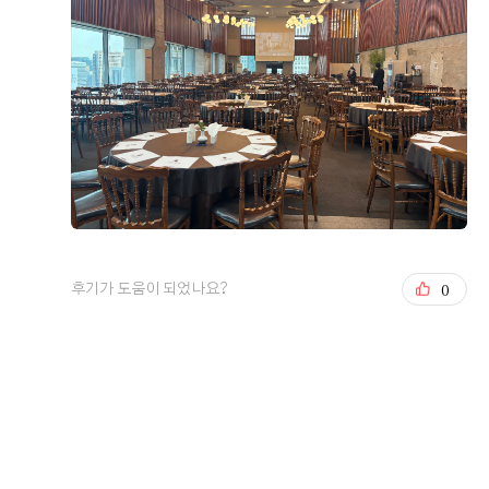
0
후기가 도움이 되었나요?