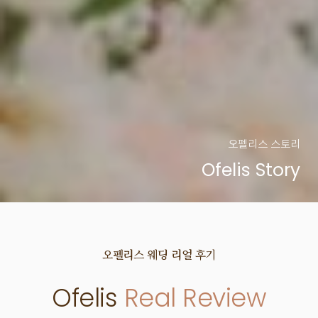
오펠리스 스토리
Ofelis Story
오펠리스 웨딩
리얼 후기
Ofelis
Real Review