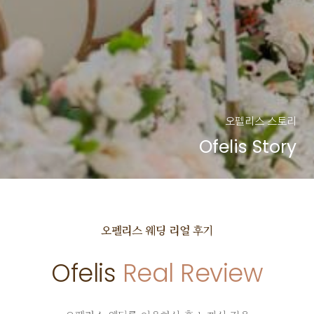
오펠리스 스토리
Ofelis Story
오펠리스 웨딩
리얼 후기
Ofelis
Real Review