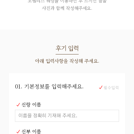
오펠리스 웨딩를 이용하신 후 느끼신 점을
사진과 함께 작성해주세요.
후기 입력
아래 입력사항을 작성해 주세요.
01. 기본정보를 입력해주세요.
필수입력
신랑 이름
신부 이름