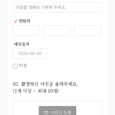
연락처
예식일자
미정
02. 촬영하신 사진을 올려주세요.
(1개 이상 ~ 최대 10개)
이미지 등록