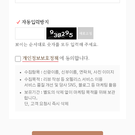
자동입력방지
새로고침
보이는 순서대로 숫자를 모두 입력해 주세요.
개인정보보호정책
에 동의합니다.
수집항목 : 신랑이름, 신부이름, 연락처, 사진 이미지
수집목적 : 리뷰 작성 등 오펠리스 서비스 이용
서비스 품질 개선 및 당사 SNS, 블로그 등 마케팅 활용
보유기간 : 별도의 삭제 없이 마케팅 목적을 위해 보관
합니다.
단, 고객 요청시 즉시 삭제