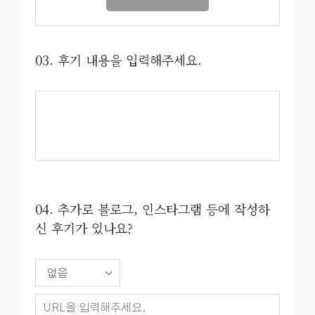
03. 후기 내용을 입력해주세요.
04. 추가로 블로그, 인스타그램 등에 작성하
신 후기가 있나요?