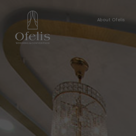
About Ofelis