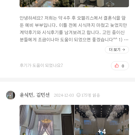
안녕하세요? 저희는 약 4주 후 오펠리스에서 결혼식을 앞
둔 예비 부부입니다. 이틀 전에 시식까지 마쳤고 늦었지만
계약후기와 시식후기를 남겨보려고 합니다. 고민 중이신
분들에게 조금이나마 도움이 되었으면 좋겠습니다^^ 1) 계
약 후기 밝은 홀을 원하는 신부측의 입장으로 저희는 밝은
더 보기
홀 위주로 보러다녔습니다. 경기 북부사람과 경기 남부사
람의 결혼이라 서울 중간에서 할 지역도 한정적이라 처음
0
후기가 도움이 되었나요?
부터 고민이 많았습니다. 2025년에 최대한 빨리 결혼을 하
고 싶었던 터라 대부분의 곳이 예약 자리도 많지 않아서 더
어려웠던 것 같습니다. 그러다가 오게 된 오펠리스는 저희
의 마음을 완전히 사로 잡았습니다. 위치부터 서울의 중심
윤석민, 김민선
2024-12-03
175명 읽음
인 것도 좋았습니다. 사실 저희가 상담 받으러 온 시간에
아쉽게도 결혼식이 없어서 전주에 실제 결혼하는 장면을
몰래 와서 봤습니다만 아기자기한 홀에 불필요한 공간 없
이 필요한 것만 꽉 차있던 예식장이 일단 좋았습니다. 고층
에 식장이 위치해있고 층고도 높아서 더 깔끔하게 느껴졌
+4
습니다. 신부대기실과 홀이 한번에 이어져서 신부도 동선