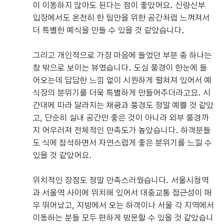
이 이동하지 않아도 된다는 점이 좋았어요. 신랑신부
입장에서도 온전히 한 팀만을 위한 공간처럼 느껴져서
더 특별한 예식을 만들 수 있을 것 같았습니다.
그리고 개인적으로 가장 마음에 들었던 부분 중 하나는
창 밖으로 보이는 뷰였습니다. 도심 풍경이 한눈에 들
어오는데 답답한 느낌 없이 시원하게 펼쳐져 있어서 예
식장의 분위기를 더욱 특별하게 만들어주더라고요. 시
간대에 따라 달라지는 채광과 풍경도 정말 예쁠 것 같았
고, 단순히 실내 공간만 좋은 것이 아니라 외부 풍경까
지 어우러져 전체적인 만족도가 높았습니다. 하객분들
도 식에 참석하면서 자연스럽게 좋은 분위기를 느낄 수
있을 것 같았어요.
위치적인 장점도 정말 만족스러웠습니다. 서울시청역
과 서울역 사이에 위치해 있어서 대중교통 접근성이 매
우 뛰어났고, 지방에서 오는 하객이나 서울 각 지역에서
이동하는 분들 모두 편하게 방문할 수 있을 것 같았습니