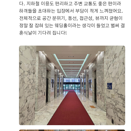
다. 지하철 이용도 편리하고 주변 교통도 좋은 편이라
하객들을 초대하는 입장에서 부담이 적게 느껴졌어요.
전체적으로 공간 분위기, 동선, 접근성, 뷰까지 균형이
정말 잘 잡혀 있는 웨딩홀이라는 생각이 들었고 벌써 결
혼식날이 기다려 집니다!