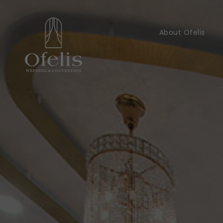
About Ofelis