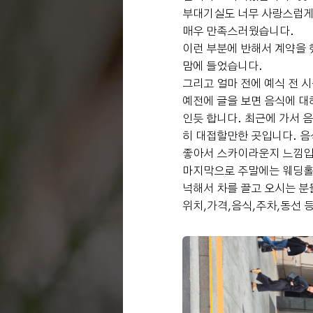
부대기실도 너무 사랑스럽게
매우 만족스러웠습니다.
이런 부분에 반해서 계약을 
맘에 들었습니다.
그리고 얼마 전에 예식 전 
예전에 글을 보면 음식에 대
인듯 합니다. 최근에 가서 
히 대접할만한 곳입니다. 음
좋아서 스카이라운지 느낌입
마지막으로 주말에는 웨딩홀 
넉해서 차를 끌고 오시는 분
위치,가격,음식,주차,동선 