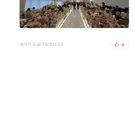
0
후기가 도움이 되었나요?