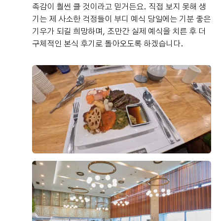
족감이 훨씬 클 것이라고 믿거든요. 직접 보지 못해 생
기는 제 사소한 걱정들이 부디 예식 당일에는 기분 좋은
기우가 되길 희망하며, 조만간 실제 예식을 치른 후 더
구체적인 본식 후기로 돌아오도록 하겠습니다.