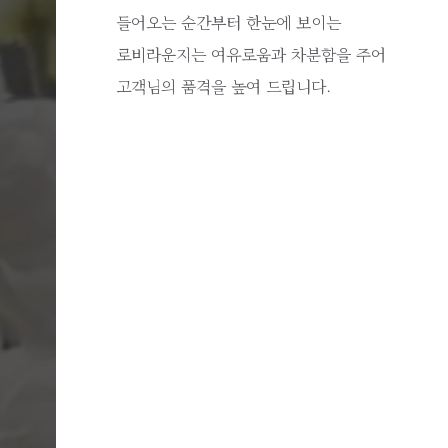
들어오는 순간부터 한눈에 보이는
로비라운지는 여유로움과 차분함을 주어
고객님의 품격을 높여 드립니다.