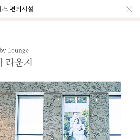
리스 편의시설
Ofelis Story
Reservation
by Lounge
비 라운지