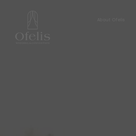
About Ofelis